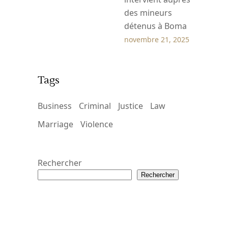
des mineurs
détenus à Boma
novembre 21, 2025
Tags
Business
Criminal
Justice
Law
Marriage
Violence
Rechercher
Rechercher