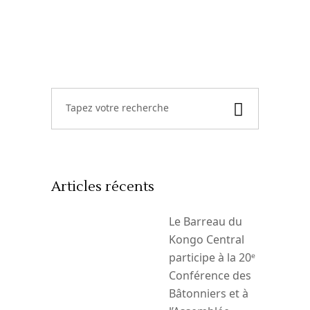
Recherche
de
:
Articles récents
Le Barreau du
Kongo Central
participe à la 20ᵉ
Conférence des
Bâtonniers et à