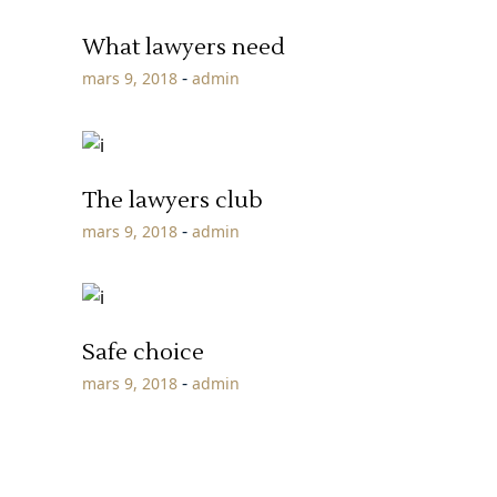
What lawyers need
mars 9, 2018
admin
The lawyers club
mars 9, 2018
admin
Safe choice
mars 9, 2018
admin