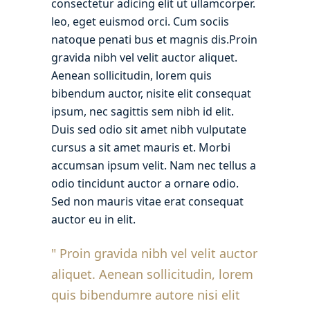
consectetur adicing elit ut ullamcorper.
leo, eget euismod orci. Cum sociis
natoque penati bus et magnis dis.Proin
gravida nibh vel velit auctor aliquet.
Aenean sollicitudin, lorem quis
bibendum auctor, nisite elit consequat
ipsum, nec sagittis sem nibh id elit.
Duis sed odio sit amet nibh vulputate
cursus a sit amet mauris et. Morbi
accumsan ipsum velit. Nam nec tellus a
odio tincidunt auctor a ornare odio.
Sed non mauris vitae erat consequat
auctor eu in elit.
Proin gravida nibh vel velit auctor
aliquet. Aenean sollicitudin, lorem
quis bibendumre autore nisi elit