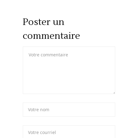
Poster un
commentaire