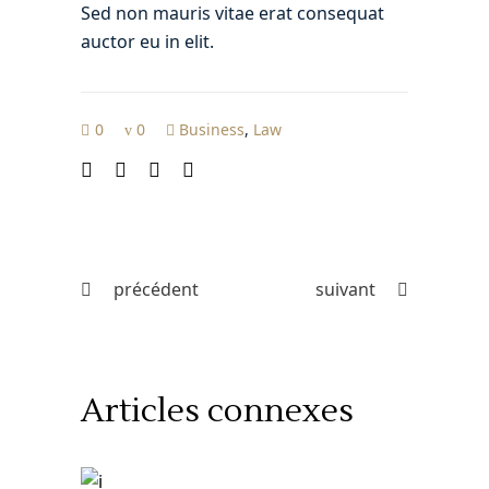
Sed non mauris vitae erat consequat
auctor eu in elit.
0
0
Business
,
Law
précédent
suivant
Articles connexes