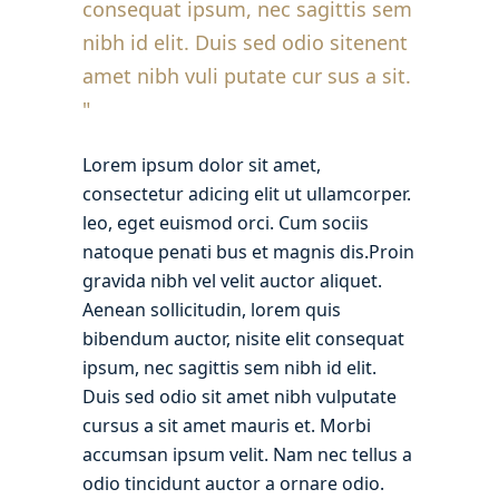
consequat ipsum, nec sagittis sem
nibh id elit. Duis sed odio sitenent
amet nibh vuli putate cur sus a sit.
Lorem ipsum dolor sit amet,
consectetur adicing elit ut ullamcorper.
leo, eget euismod orci. Cum sociis
natoque penati bus et magnis dis.Proin
gravida nibh vel velit auctor aliquet.
Aenean sollicitudin, lorem quis
bibendum auctor, nisite elit consequat
ipsum, nec sagittis sem nibh id elit.
Duis sed odio sit amet nibh vulputate
cursus a sit amet mauris et. Morbi
accumsan ipsum velit. Nam nec tellus a
odio tincidunt auctor a ornare odio.