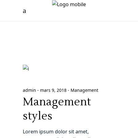
admin
mars 9, 2018
Management
Management
styles
Lorem ipsum dolor sit amet,