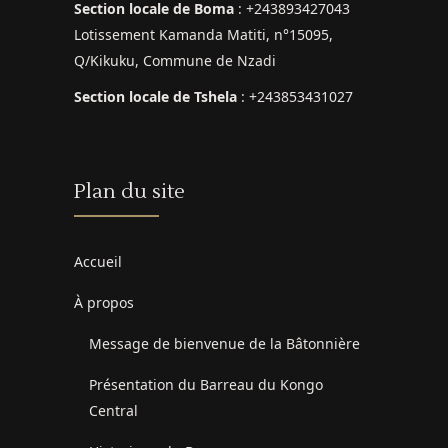
Section locale de Boma
: +243893427043
Lotissement Kamanda Matiti, n°15095,
Q/Kikuku, Commune de Nzadi
Section locale de Tshela
: +243853431027
Plan du site
Accueil
À propos
Message de bienvenue de la Bâtonnière
Présentation du Barreau du Kongo
Central