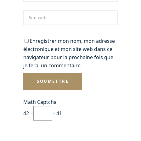
Enregistrer mon nom, mon adresse
électronique et mon site web dans ce
navigateur pour la prochaine fois que
je ferai un commentaire.
Math Captcha
42 −
= 41