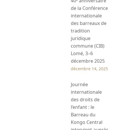
40ᵉ anniversaire
de la Conférence
internationale
des barreaux de
tradition
juridique
commune (CIB)
Lomé, 3–6
décembre 2025
décembre 14, 2025
Journée
internationale
des droits de
l’enfant : le
Barreau du
Kongo Central
intervient auprès