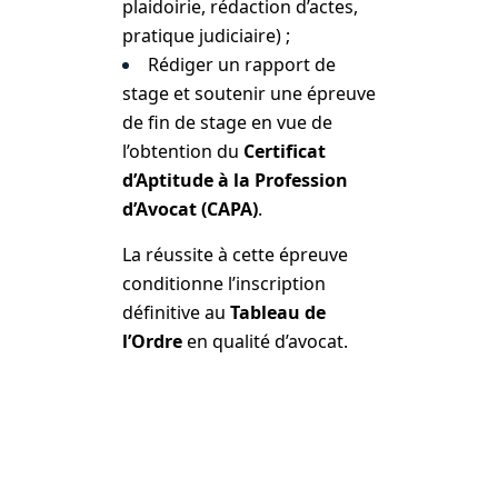
plaidoirie, rédaction d’actes,
pratique judiciaire) ;
Rédiger un rapport de
stage et soutenir une épreuve
de fin de stage en vue de
l’obtention du
Certificat
d’Aptitude à la Profession
d’Avocat (CAPA)
.
La réussite à cette épreuve
conditionne l’inscription
définitive au
Tableau de
l’Ordre
en qualité d’avocat.