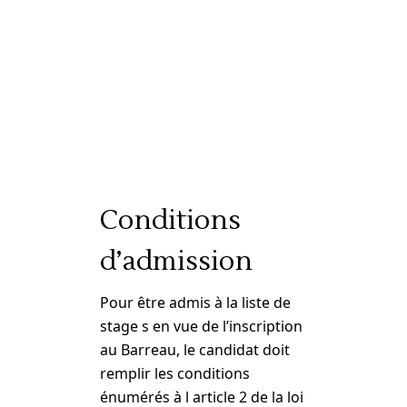
Conditions
d’admission
Pour être admis à la liste de
stage s en vue de l’inscription
au Barreau, le candidat doit
remplir les conditions
énumérés à l article 2 de la loi