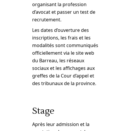
organisant la profession
d’avocat et passer un test de
recrutement.
Les dates d’ouverture des
inscriptions, les frais et les
modalités sont communiqués
officiellement via le site web
du Barreau, les réseaux
sociaux et les affichages aux
greffes de la Cour d’appel et
des tribunaux de la province.
Stage
Après leur admission et la