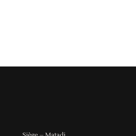
Siège – Matadi