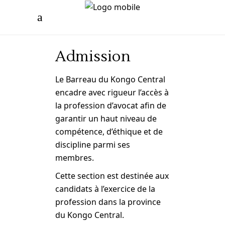
Admission
Le Barreau du Kongo Central
encadre avec rigueur l’accès à
la profession d’avocat afin de
garantir un haut niveau de
compétence, d’éthique et de
discipline parmi ses
membres.
Cette section est destinée aux
candidats à l’exercice de la
profession dans la province
du Kongo Central.