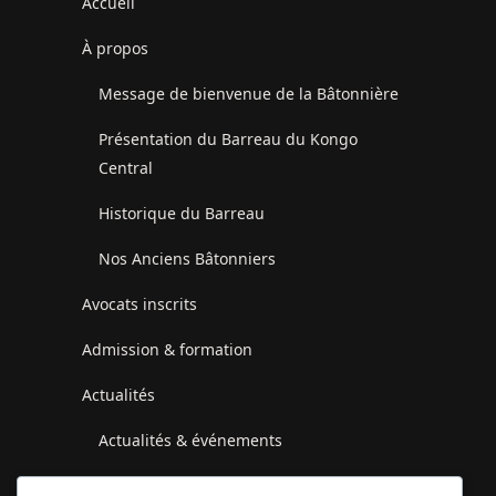
Accueil
À propos
Message de bienvenue de la Bâtonnière
Présentation du Barreau du Kongo
Central
Historique du Barreau
Nos Anciens Bâtonniers
Avocats inscrits
Admission & formation
Actualités
Actualités & événements
Communiqués du Conseil de l’Ordre