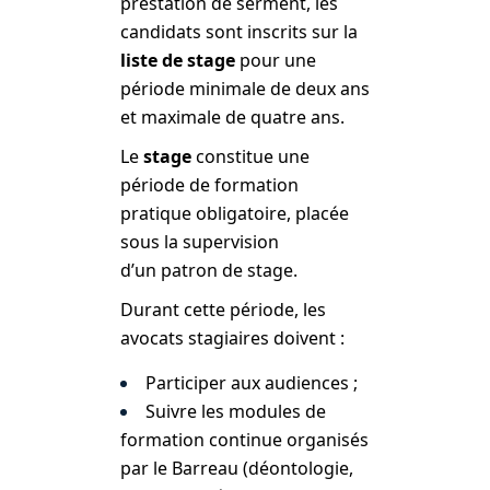
prestation de serment, les
candidats sont inscrits sur la
liste de stage
pour une
période minimale de deux ans
et maximale de quatre ans.
Le
stage
constitue une
période de formation
pratique obligatoire, placée
sous la supervision
d’un patron de stage.
Durant cette période, les
avocats stagiaires doivent :
Participer aux audiences ;
Suivre les modules de
formation continue organisés
par le Barreau (déontologie,