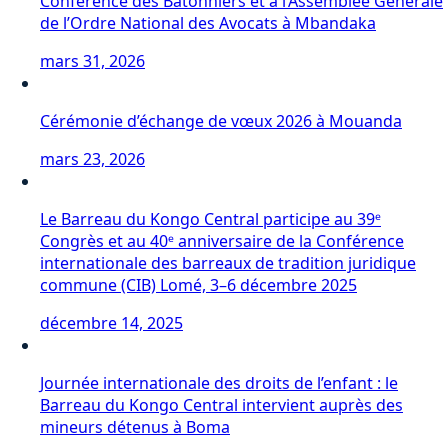
Conférence des Bâtonniers et à l’Assemblée Générale
de l’Ordre National des Avocats à Mbandaka
mars 31, 2026
Cérémonie d’échange de vœux 2026 à Mouanda
mars 23, 2026
Le Barreau du Kongo Central participe au 39ᵉ
Congrès et au 40ᵉ anniversaire de la Conférence
internationale des barreaux de tradition juridique
commune (CIB) Lomé, 3–6 décembre 2025
décembre 14, 2025
Journée internationale des droits de l’enfant : le
Barreau du Kongo Central intervient auprès des
mineurs détenus à Boma