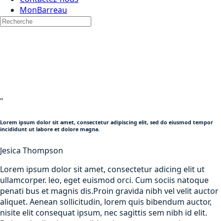
MonBarreau
"
Lorem ipsum dolor sit amet, consectetur adipiscing elit, sed do eiusmod tempor
incididunt ut labore et dolore magna.
Jesica Thompson
Lorem ipsum dolor sit amet, consectetur adicing elit ut
ullamcorper. leo, eget euismod orci. Cum sociis natoque
penati bus et magnis dis.Proin gravida nibh vel velit auctor
aliquet. Aenean sollicitudin, lorem quis bibendum auctor,
nisite elit consequat ipsum, nec sagittis sem nibh id elit.