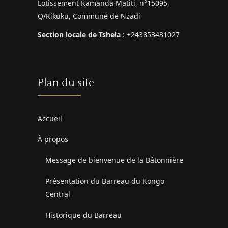
Lotissement Kamanda Matiti, n°15095,
Q/Kikuku, Commune de Nzadi
Section locale de Tshela
: +243853431027
Plan du site
Accueil
À propos
Message de bienvenue de la Bâtonnière
Présentation du Barreau du Kongo
Central
Historique du Barreau