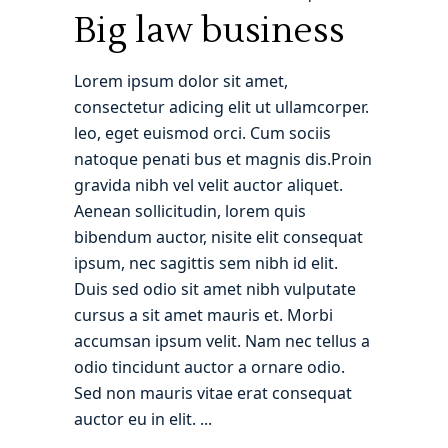
Big law business
Lorem ipsum dolor sit amet,
consectetur adicing elit ut ullamcorper.
leo, eget euismod orci. Cum sociis
natoque penati bus et magnis dis.Proin
gravida nibh vel velit auctor aliquet.
Aenean sollicitudin, lorem quis
bibendum auctor, nisite elit consequat
ipsum, nec sagittis sem nibh id elit.
Duis sed odio sit amet nibh vulputate
cursus a sit amet mauris et. Morbi
accumsan ipsum velit. Nam nec tellus a
odio tincidunt auctor a ornare odio.
Sed non mauris vitae erat consequat
auctor eu in elit.