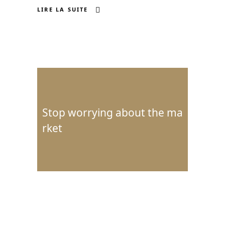
LIRE LA SUITE
Stop worrying about the ma
rket