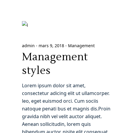
admin
mars 9, 2018
Management
Management
styles
Lorem ipsum dolor sit amet,
consectetur adicing elit ut ullamcorper.
leo, eget euismod orci. Cum sociis
natoque penati bus et magnis dis.Proin
gravida nibh vel velit auctor aliquet.
Aenean sollicitudin, lorem quis
bibendum auctor, nisite elit consequat