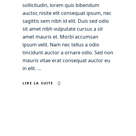
sollicitudin, lorem quis bibendum
auctor, nisite elit consequat ipsum, nec
sagittis sem nibh id elit. Duis sed odio
sit amet nibh vulputate cursus a sit
amet mauris et. Morbi accumsan
ipsum velit. Nam nec tellus a odio
tincidunt auctor a ornare odio. Sed non
mauris vitae erat consequat auctor eu
in elit.
LIRE LA SUITE