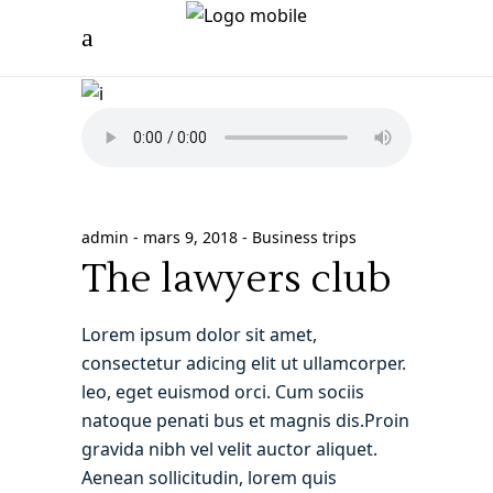
admin
mars 9, 2018
Business trips
The lawyers club
Lorem ipsum dolor sit amet,
consectetur adicing elit ut ullamcorper.
leo, eget euismod orci. Cum sociis
natoque penati bus et magnis dis.Proin
gravida nibh vel velit auctor aliquet.
Aenean sollicitudin, lorem quis