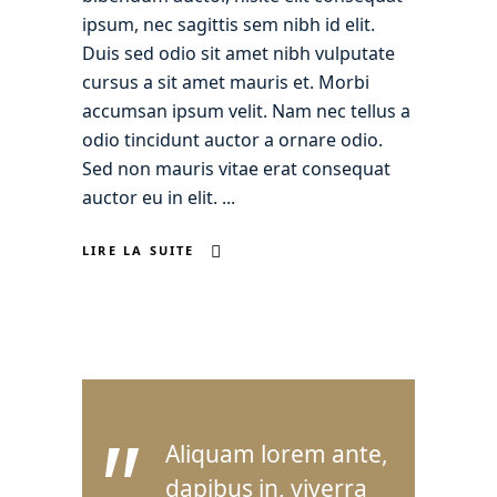
ipsum, nec sagittis sem nibh id elit.
Duis sed odio sit amet nibh vulputate
cursus a sit amet mauris et. Morbi
accumsan ipsum velit. Nam nec tellus a
odio tincidunt auctor a ornare odio.
Sed non mauris vitae erat consequat
auctor eu in elit.
LIRE LA SUITE
"
Aliquam lorem ante,
dapibus in, viverra