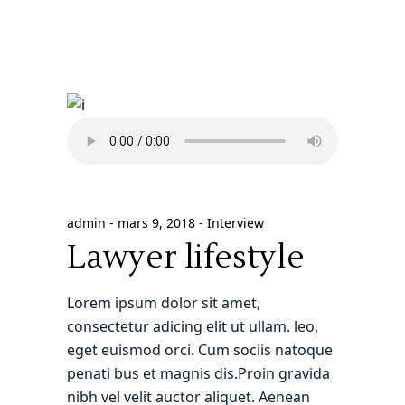
admin
mars 9, 2018
Interview
Lawyer lifestyle
Lorem ipsum dolor sit amet,
consectetur adicing elit ut ullam. leo,
eget euismod orci. Cum sociis natoque
penati bus et magnis dis.Proin gravida
nibh vel velit auctor aliquet. Aenean