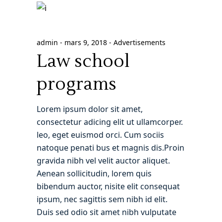
admin
mars 9, 2018
Advertisements
Law school
programs
Lorem ipsum dolor sit amet,
consectetur adicing elit ut ullamcorper.
leo, eget euismod orci. Cum sociis
natoque penati bus et magnis dis.Proin
gravida nibh vel velit auctor aliquet.
Aenean sollicitudin, lorem quis
bibendum auctor, nisite elit consequat
ipsum, nec sagittis sem nibh id elit.
Duis sed odio sit amet nibh vulputate