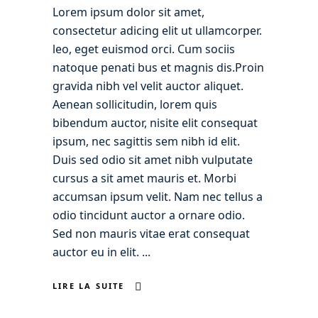
Lorem ipsum dolor sit amet,
consectetur adicing elit ut ullamcorper.
leo, eget euismod orci. Cum sociis
natoque penati bus et magnis dis.Proin
gravida nibh vel velit auctor aliquet.
Aenean sollicitudin, lorem quis
bibendum auctor, nisite elit consequat
ipsum, nec sagittis sem nibh id elit.
Duis sed odio sit amet nibh vulputate
cursus a sit amet mauris et. Morbi
accumsan ipsum velit. Nam nec tellus a
odio tincidunt auctor a ornare odio.
Sed non mauris vitae erat consequat
auctor eu in elit.
LIRE LA SUITE