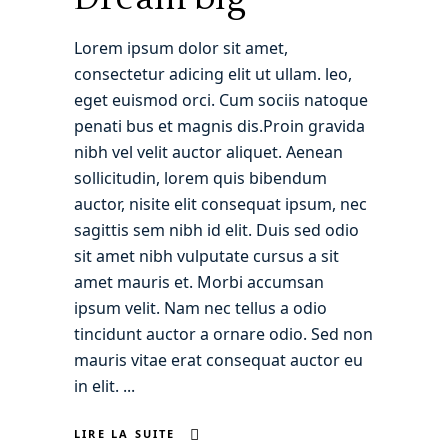
Lorem ipsum dolor sit amet,
consectetur adicing elit ut ullam. leo,
eget euismod orci. Cum sociis natoque
penati bus et magnis dis.Proin gravida
nibh vel velit auctor aliquet. Aenean
sollicitudin, lorem quis bibendum
auctor, nisite elit consequat ipsum, nec
sagittis sem nibh id elit. Duis sed odio
sit amet nibh vulputate cursus a sit
amet mauris et. Morbi accumsan
ipsum velit. Nam nec tellus a odio
tincidunt auctor a ornare odio. Sed non
mauris vitae erat consequat auctor eu
in elit.
LIRE LA SUITE