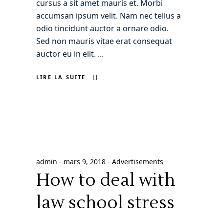
cursus a sit amet mauris et. Morbi
accumsan ipsum velit. Nam nec tellus a
odio tincidunt auctor a ornare odio.
Sed non mauris vitae erat consequat
auctor eu in elit.
LIRE LA SUITE
admin
mars 9, 2018
Advertisements
How to deal with
law school stress