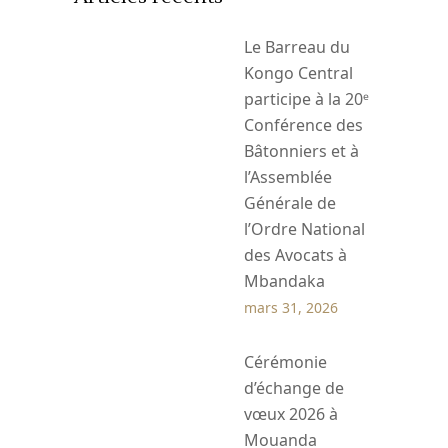
Le Barreau du
Kongo Central
participe à la 20ᵉ
Conférence des
Bâtonniers et à
l’Assemblée
Générale de
l’Ordre National
des Avocats à
Mbandaka
mars 31, 2026
Cérémonie
d’échange de
vœux 2026 à
Mouanda