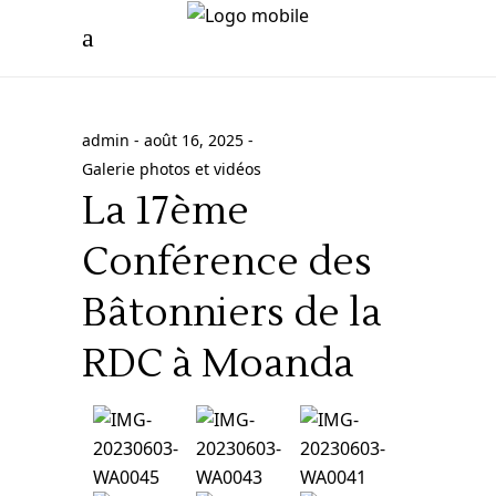
admin
août 16, 2025
Galerie photos et vidéos
La 17ème
Conférence des
Bâtonniers de la
RDC à Moanda