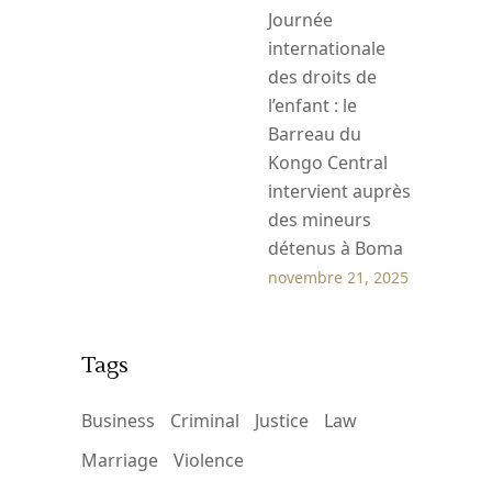
Journée
internationale
des droits de
l’enfant : le
Barreau du
Kongo Central
intervient auprès
des mineurs
détenus à Boma
novembre 21, 2025
Tags
Business
Criminal
Justice
Law
Marriage
Violence