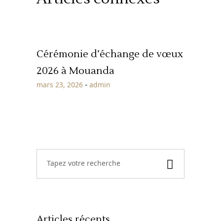
Cérémonie d’échange de vœux
2026 à Mouanda
mars 23, 2026
admin
Recherche
de
:
Articles récents