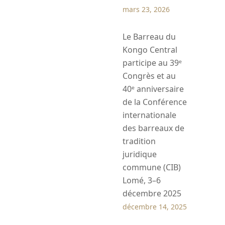
mars 23, 2026
Le Barreau du
Kongo Central
participe au 39ᵉ
Congrès et au
40ᵉ anniversaire
de la Conférence
internationale
des barreaux de
tradition
juridique
commune (CIB)
Lomé, 3–6
décembre 2025
décembre 14, 2025