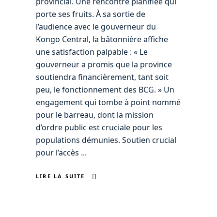
provincial. Une rencontre planifiée qui
porte ses fruits. À sa sortie de
l’audience avec le gouverneur du
Kongo Central, la bâtonnière affiche
une satisfaction palpable : « Le
gouverneur a promis que la province
soutiendra financièrement, tant soit
peu, le fonctionnement des BCG. » Un
engagement qui tombe à point nommé
pour le barreau, dont la mission
d’ordre public est cruciale pour les
populations démunies. Soutien crucial
pour l’accès
LIRE LA SUITE