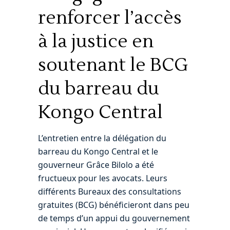
renforcer l’accès
à la justice en
soutenant le BCG
du barreau du
Kongo Central
L’entretien entre la délégation du
barreau du Kongo Central et le
gouverneur Grâce Bilolo a été
fructueux pour les avocats. Leurs
différents Bureaux des consultations
gratuites (BCG) bénéficieront dans peu
de temps d’un appui du gouvernement