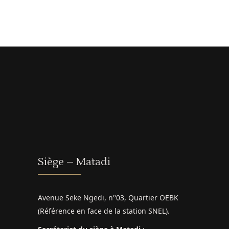
Siège – Matadi
Avenue Seke Ngedi, n°03, Quartier OEBK
(Référence en face de la station SNEL).