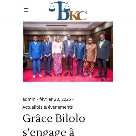
admin
février 28, 2025
Actualités & événements
Grâce Bilolo
s’engage à