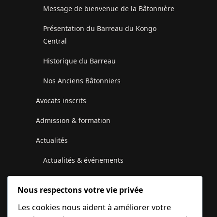
Message de bienvenue de la Bâtonnière
Présentation du Barreau du Kongo
Central
Historique du Barreau
Nos Anciens Bâtonniers
Avocats inscrits
Admission & formation
Actualités
Actualités & événements
Communiqués du Conseil de l’Ordre
Nous respectons votre vie privée
Galerie photos et vidéos
Les cookies nous aident à améliorer votre