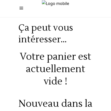
Ça peut vous
intéresser…
Votre panier est
actuellement
vide !
Nouveau dans la