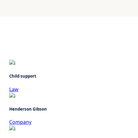
Child support
Law
Henderson Gibson
Company