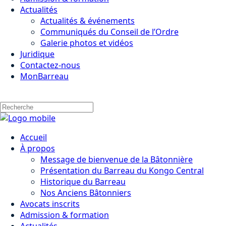
Actualités
Actualités & événements
Communiqués du Conseil de l’Ordre
Galerie photos et vidéos
Juridique
Contactez-nous
MonBarreau
Accueil
À propos
Message de bienvenue de la Bâtonnière
Présentation du Barreau du Kongo Central
Historique du Barreau
Nos Anciens Bâtonniers
Avocats inscrits
Admission & formation