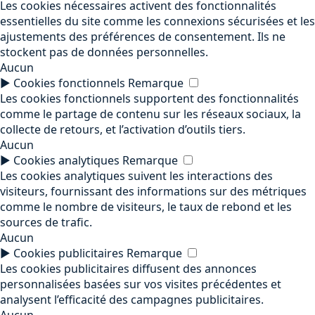
Les cookies nécessaires activent des fonctionnalités
essentielles du site comme les connexions sécurisées et les
ajustements des préférences de consentement. Ils ne
stockent pas de données personnelles.
Aucun
►
Cookies fonctionnels
Remarque
Les cookies fonctionnels supportent des fonctionnalités
comme le partage de contenu sur les réseaux sociaux, la
collecte de retours, et l’activation d’outils tiers.
Aucun
►
Cookies analytiques
Remarque
Les cookies analytiques suivent les interactions des
visiteurs, fournissant des informations sur des métriques
comme le nombre de visiteurs, le taux de rebond et les
sources de trafic.
Aucun
►
Cookies publicitaires
Remarque
Les cookies publicitaires diffusent des annonces
personnalisées basées sur vos visites précédentes et
analysent l’efficacité des campagnes publicitaires.
Aucun