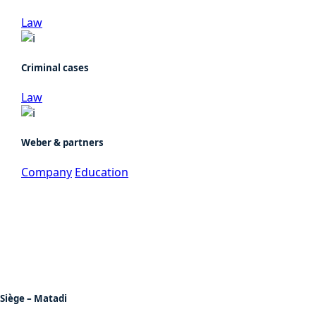
Law
Criminal cases
Law
Weber & partners
Company
Education
Siège – Matadi