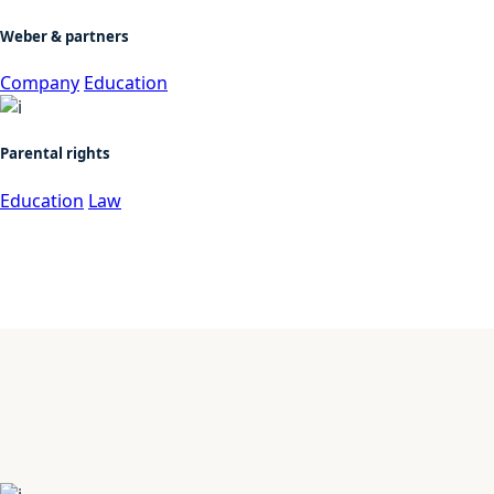
Weber & partners
Company
Education
Parental rights
Education
Law