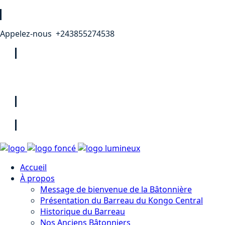
Appelez-nous +243855274538
Accueil
À propos
Message de bienvenue de la Bâtonnière
Présentation du Barreau du Kongo Central
Historique du Barreau
Nos Anciens Bâtonniers