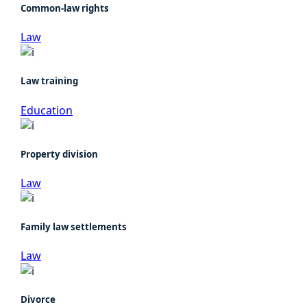
Common-law rights
Law
Law training
Education
Property division
Law
Family law settlements
Law
Divorce