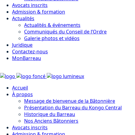
Avocats inscrits
Admission & formation
Actualités
Actualités & événements
Communiqués du Conseil de l’Ordre
Galerie photos et vidéos
Juridique
Contactez-nous
MonBarreau
Accueil
À propos
Message de bienvenue de la Bâtonnière
Présentation du Barreau du Kongo Central
Historique du Barreau
Nos Anciens Bâtonniers
Avocats inscrits
Admission & formation