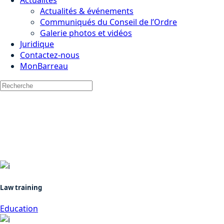
Actualités
Actualités & événements
Communiqués du Conseil de l’Ordre
Galerie photos et vidéos
Juridique
Contactez-nous
MonBarreau
Law training
Education