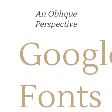
An Oblique
Perspective
Googl
Fonts