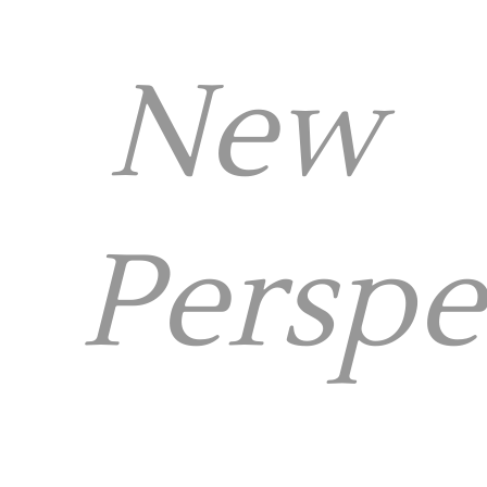
New
Perspe