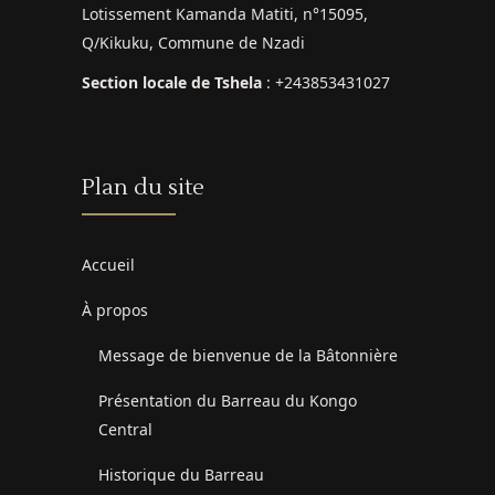
Lotissement Kamanda Matiti, n°15095,
Q/Kikuku, Commune de Nzadi
Section locale de Tshela
: +243853431027
Plan du site
Accueil
À propos
Message de bienvenue de la Bâtonnière
Présentation du Barreau du Kongo
Central
Historique du Barreau