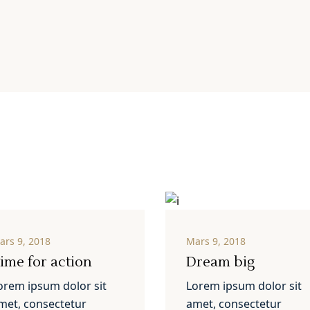
ars 9, 2018
Mars 9, 2018
ime for action
Dream big
orem ipsum dolor sit
Lorem ipsum dolor sit
met, consectetur
amet, consectetur