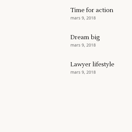
Time for action
mars 9, 2018
Dream big
mars 9, 2018
Lawyer lifestyle
mars 9, 2018