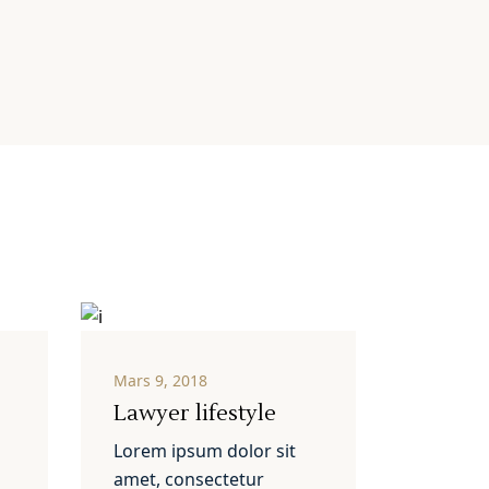
Mars 9, 2018
Lawyer lifestyle
Lorem ipsum dolor sit
amet, consectetur