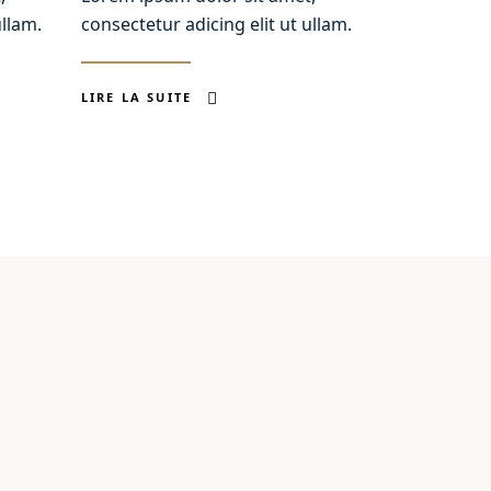
ullam.
consectetur adicing elit ut ullam.
LIRE LA SUITE