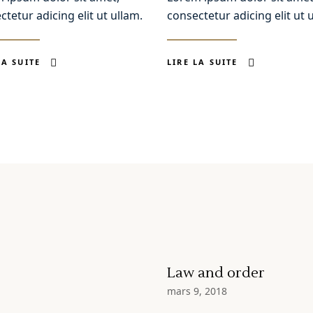
ctetur adicing elit ut ullam.
consectetur adicing elit ut 
LA SUITE
LIRE LA SUITE
Law and order
mars 9, 2018