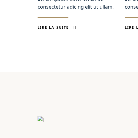
consectetur adicing elit ut ullam.
conse
LIRE LA SUITE
LIRE 